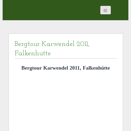
Bergtour Karwendel 2011,
Falkenhütte
Bergtour Karwendel 2011, Falkenhütte