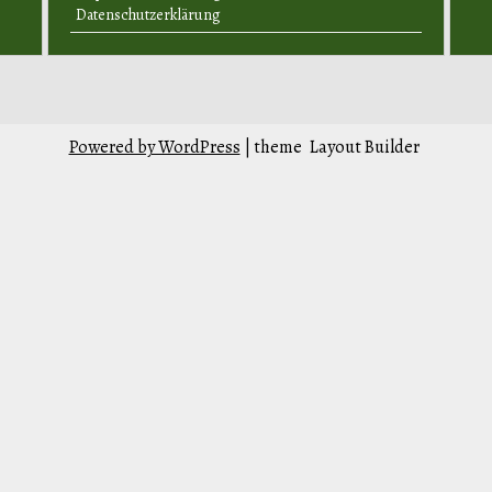
Datenschutzerklärung
Powered by WordPress
| theme
Layout Builder