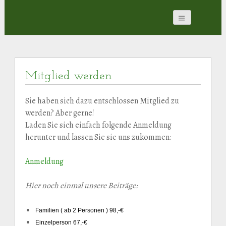
Mitglied werden
Sie haben sich dazu entschlossen Mitglied zu
werden? Aber gerne!
Laden Sie sich einfach folgende Anmeldung
herunter und lassen Sie sie uns zukommen:
Anmeldung
Hier noch einmal unsere Beiträge:
Familien ( ab 2 Personen ) 98,-€
Einzelperson 67,-€