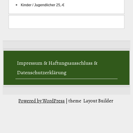
Kinder / Jugendlicher 25,-€
Impressum & Haftungsausschluss &
Datenschutzerklärung
Powered by WordPress
| theme
Layout Builder