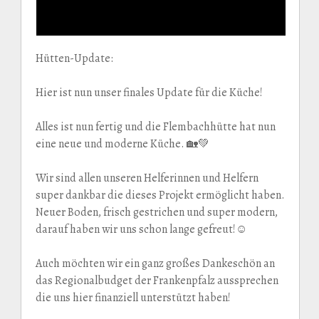
Hütten-Update:
Hier ist nun unser finales Update für die Küche!
Alles ist nun fertig und die Flembachhütte hat nun
eine neue und moderne Küche. 🏡💚
Wir sind allen unseren Helferinnen und Helfern
super dankbar die dieses Projekt ermöglicht haben.
Neuer Boden, frisch gestrichen und super modern,
darauf haben wir uns schon lange gefreut!☺️
Auch möchten wir ein ganz großes Dankeschön an
das Regionalbudget der Frankenpfalz aussprechen
die uns hier finanziell unterstützt haben!