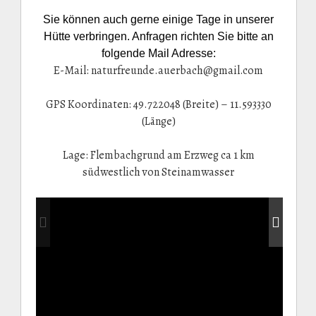
Sie können auch gerne einige Tage in unserer
Hütte verbringen. Anfragen richten Sie bitte an
folgende Mail Adresse:
E-Mail: naturfreunde.auerbach@gmail.com
GPS Koordinaten: 49.722048 (Breite) – 11.593330
(Länge)
Lage: Flembachgrund am Erzweg ca 1 km
südwestlich von Steinamwasser